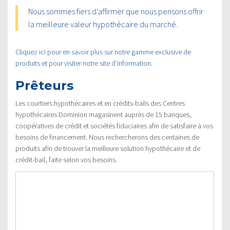
Nous sommes fiers d’affirmer que nous pensons offrir
la meilleure valeur hypothécaire du marché.
Cliquez ici pour en savoir plus sur notre gamme exclusive de
produits et pour visiter notre site d’information.
Prêteurs
Les courtiers hypothécaires et en crédits-bails des Centres
hypothécaires Dominion magasinent auprès de 15 banques,
coopératives de crédit et sociétés fiduciaires afin de satisfaire à vos
besoins de financement. Nous rechercherons des centaines de
produits afin de trouver la meilleure solution hypothécaire et de
crédit-bail, faite selon vos besoins.