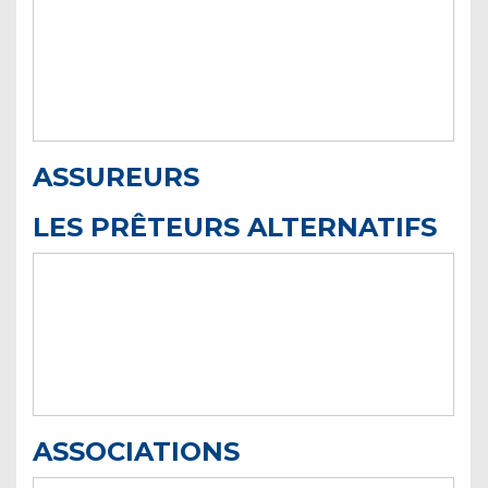
ASSUREURS
LES PRÊTEURS ALTERNATIFS
ASSOCIATIONS